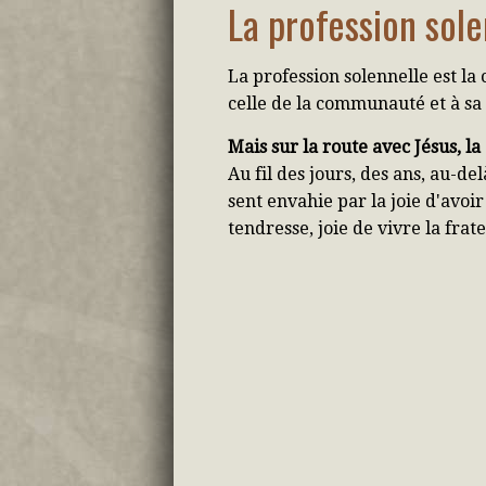
La profession sole
La profession solennelle est la 
celle de la communauté et à sa
Mais sur la route avec Jésus, l
Au fil des jours, des ans, au-de
sent envahie par la joie d'avoi
tendresse, joie de vivre la fra