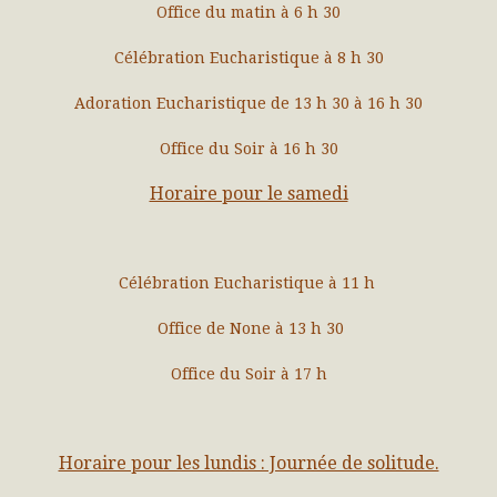
Office du matin à 6 h 30
Célébration Eucharistique à 8 h 30
Adoration Eucharistique de 13 h 30 à 16 h 30
Office du Soir à 16 h 30
Horaire pour le samedi
Célébration Eucharistique à 11 h
Office de None à 13 h 30
Office du Soir à 17 h
Horaire pour les lundis : Journée de solitude.