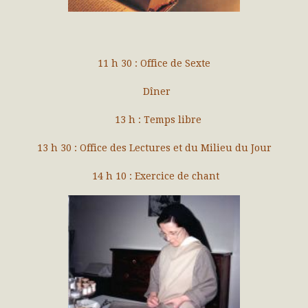
11 h 30 : Office de Sexte
Dîner
13 h : Temps libre
13 h 30 : Office des Lectures et du Milieu du Jour
14 h 10 : Exercice de chant