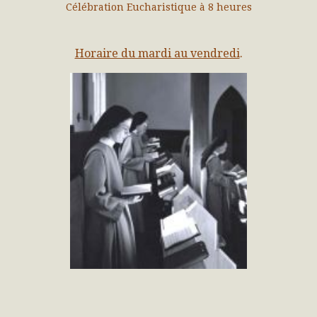
Célébration Eucharistique à 8 heures
Horaire du mardi au vendredi
.