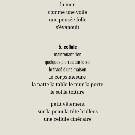
la mer
comme une voile
une pensée folle
s’évanouit
5. cellule
maintenant rien
quelques pierres sur le sol
le tracé d’une maison
le corps mesure
la natte la table le mur la porte
le sol la toiture
petit vêtement
sur la peau la tête brûlées
une cellule cinéraire